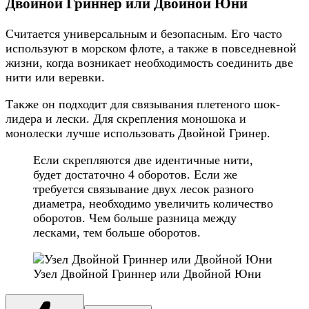
Двойной Гриннер или Двойной Юни
Считается универсальным и безопасным. Его часто
используют в морском флоте, а также в повседневной
жизни, когда возникает необходимость соединить две
нити или веревки.
Также он подходит для связывания плетеного шок-
лидера и лески. Для скрепления моношока и
монолески лучше использовать Двойной Гринер.
Если скрепляются две идентичные нити,
будет достаточно 4 оборотов. Если же
требуется связывание двух лесок разного
диаметра, необходимо увеличить количество
оборотов. Чем больше разница между
лесками, тем больше оборотов.
Узел Двойной Гриннер или Двойной Юни