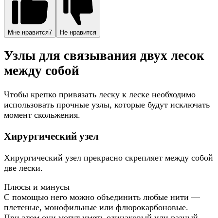
Мне нравится
7
Не нравится
Узлы для связывания двух лесок
между собой
Чтобы крепко привязать леску к леске необходимо
использовать прочные узлы, которые будут исключать
момент скольжения.
Хирургический узел
Хирургический узел прекрасно скрепляет между собой
две лески.
Плюсы и минусы
С помощью него можно объединить любые нити —
плетеные, монофильные или флюрокарбоновые.
При этом они могут иметь одинаковый или разный