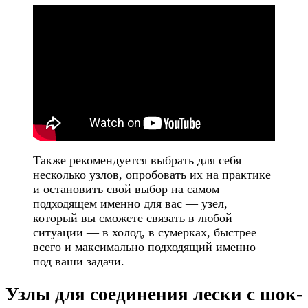
Также рекомендуется выбрать для себя
несколько узлов, опробовать их на практике
и остановить свой выбор на самом
подходящем именно для вас — узел,
который вы сможете связать в любой
ситуации — в холод, в сумерках, быстрее
всего и максимально подходящий именно
под ваши задачи.
Узлы для соединения лески с шок-