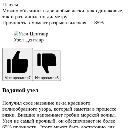
Плюсы
Можно объединить две любые лески, как одинаковые,
так и различные по диаметру.
Прочность в момент разрыва высокая — 85%.
Узел Центавр
Мне нравится
7
Не нравится
6
Водяной узел
Получил свое название из-за красивого
волнообразного узора, который заметен в процессе
вязки. Внешне напоминает гребни морской волны.
Узел не самый прочный, он обеспечивает не более
65% прочности. Этого может быть достаточно для