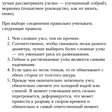
лучше рассматривать узелки — улучшенный олбрайт,
морковка (пошаговое руководство, как их вязать,
ниже).
При выборе соединения правильно учитывать
следующие правила:
Чем сложнее узел, тем он прочнее.
Соответственно, чтобы связывать лески разного
диаметра, лучше выбирать более сложные узлы
— это уменьшит риск их развязывания.
Гибкие и растягиваемые узлы являются самыми
надежными.
Если одна из лесок тонкая, то ее обматывают с
обеих сторон от толстого шнура.
Прежде чем окончательно затягивать узел,
обязательно смочите его холодной водой или
слюной. В момент стягивания нить сильно
перегревается, деформируется, что может
привести к разрыву в скором времени и
обязательно в самый ответственный момент.