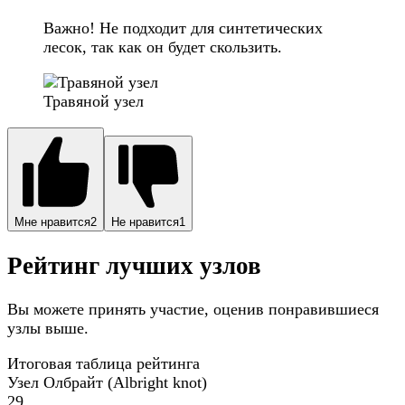
Важно! Не подходит для синтетических
лесок, так как он будет скользить.
Травяной узел
Мне нравится
2
Не нравится
1
Рейтинг лучших узлов
Вы можете принять участие, оценив понравившиеся
узлы выше.
Итоговая таблица рейтинга
Узел Олбрайт (Albright knot)
29