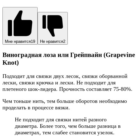
Мне нравится
19
Не нравится
2
Виноградная лоза или Грейпвайн (Grapevine
Knot)
Подходит для связки двух лесок, связки оборванной
лески, связки крючка и лески. Не подходит для
плетеного шок-лидера. Прочность составляет 75-80%.
Чем тоньше нить, тем больше оборотов необходимо
проделать в процессе вязки.
Не подходит для связки нитей разного
диаметра. Более того, чем больше разница в
диаметрах, тем слабее становится узелок.