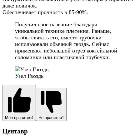
даже новичок.
Обеспечивает прочность в 85-90%.
Получил свое название благодаря
уникальной технике плетения. Раньше,
чтобы связать его, вместо трубочки
использовали обычный гвоздь. Сейчас
применяют небольшой отрез коктейльной
соломинки или пластиковой трубочки.
Узел Гвоздь
Мне нравится
4
Не нравится
1
Центавр