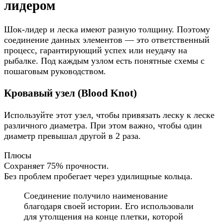
лидером
Шок-лидер и леска имеют разную толщину. Поэтому
соединение данных элементов — это ответственный
процесс, гарантирующий успех или неудачу на
рыбалке. Под каждым узлом есть понятные схемы с
пошаговым руководством.
Кровавый узел (Blood Knot)
Используйте этот узел, чтобы привязать леску к леске
различного диаметра. При этом важно, чтобы один
диаметр превышал другой в 2 раза.
Плюсы
Сохраняет 75% прочности.
Без проблем пробегает через удилищные кольца.
Соединение получило наименование
благодаря своей истории. Его использовали
для утолщения на конце плетки, которой