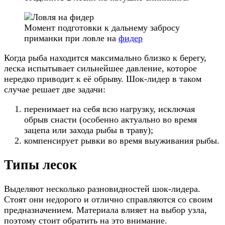
Момент подготовки к дальнему забросу
приманки при ловле на
фидер
Когда рыба находится максимально близко к берегу,
леска испытывает сильнейшее давление, которое
нередко приводит к её обрыву. Шок-лидер в таком
случае решает две задачи:
перенимает на себя всю нагрузку, исключая
обрыв снасти (особенно актуально во время
зацепа или захода рыбы в траву);
компенсирует рывки во время выуживания рыбы.
Типы лесок
Выделяют несколько разновидностей шок-лидера.
Стоят они недорого и отлично справляются со своим
предназначением. Материала влияет на выбор узла,
поэтому стоит обратить на это внимание.