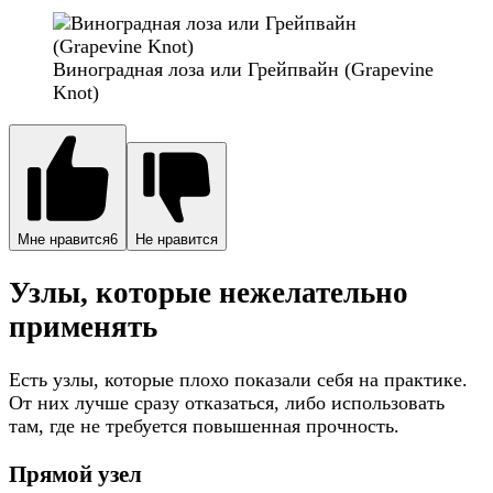
Виноградная лоза или Грейпвайн (Grapevine
Knot)
Мне нравится
6
Не нравится
Узлы, которые нежелательно
применять
Есть узлы, которые плохо показали себя на практике.
От них лучше сразу отказаться, либо использовать
там, где не требуется повышенная прочность.
Прямой узел