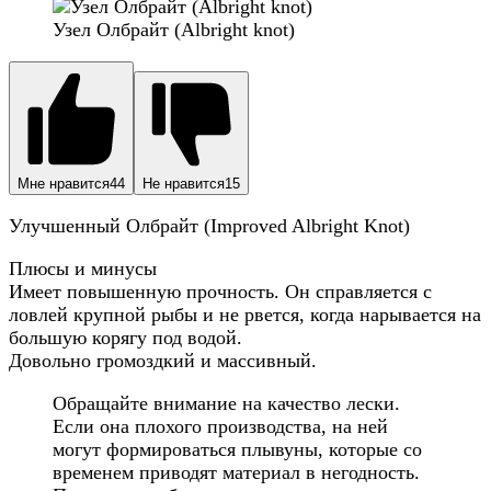
Узел Олбрайт (Albright knot)
Мне нравится
44
Не нравится
15
Улучшенный Олбрайт (Improved Albright Knot)
Плюсы и минусы
Имеет повышенную прочность. Он справляется с
ловлей крупной рыбы и не рвется, когда нарывается на
большую корягу под водой.
Довольно громоздкий и массивный.
Обращайте внимание на качество лески.
Если она плохого производства, на ней
могут формироваться плывуны, которые со
временем приводят материал в негодность.