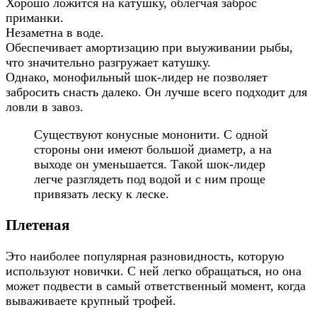
Хорошо ложится на катушку, облегчая заброс
приманки.
Незаметна в воде.
Обеспечивает амортизацию при выуживании рыбы,
что значительно разгружает катушку.
Однако, монофильный шок-лидер не позволяет
забросить снасть далеко. Он лучше всего подходит для
ловли в завоз.
Существуют конусные мононити. С одной
стороны они имеют большой диаметр, а на
выходе он уменьшается. Такой шок-лидер
легче разглядеть под водой и с ним проще
привязать леску к леске.
Плетеная
Это наиболее популярная разновидность, которую
используют новички. С ней легко обращаться, но она
может подвести в самый ответственный момент, когда
вываживаете крупный трофей.