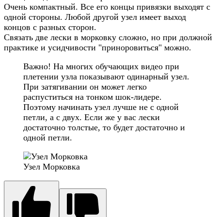
Очень компактный. Все его концы привязки выходят с
одной стороны. Любой другой узел имеет выход
концов с разных сторон.
Связать две лески в морковку сложно, но при должной
практике и усидчивости "приноровиться" можно.
Важно! На многих обучающих видео при
плетении узла показывают одинарный узел.
При затягивании он может легко
распуститься на тонком шок-лидере.
Поэтому начинать узел лучше не с одной
петли, а с двух. Если же у вас лески
достаточно толстые, то будет достаточно и
одной петли.
Узел Морковка