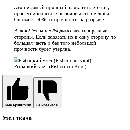
Это не самый прочный вариант плетения,
профессиональные рыболовы его не любят.
Он имеет 60% от прочности на разрыве.
Важно! Узлы необходимо вязать в разные
стороны. Если завязать их в одну сторону, то
большая часть и без того небольшой
прочности будет утеряна.
Рыбацкий узел (Fisherman Knot)
Мне нравится
8
Не нравится
6
Узел ткача