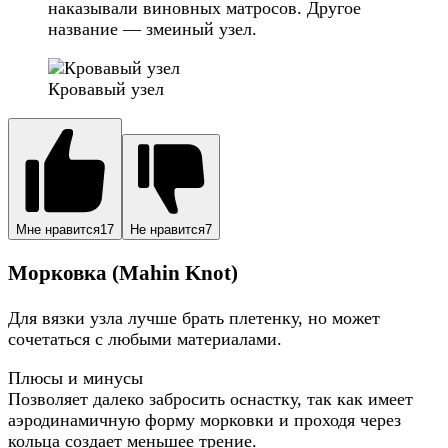
наказывали виновных матросов. Другое
название — змеиный узел.
Кровавый узел
Мне нравится
17
Не нравится
7
Морковка (Mahin Knot)
Для вязки узла лучше брать плетенку, но может
сочетаться с любыми материалами.
Плюсы и минусы
Позволяет далеко забросить оснастку, так как имеет
аэродинамичную форму морковки и проходя через
кольца создает меньшее трение.