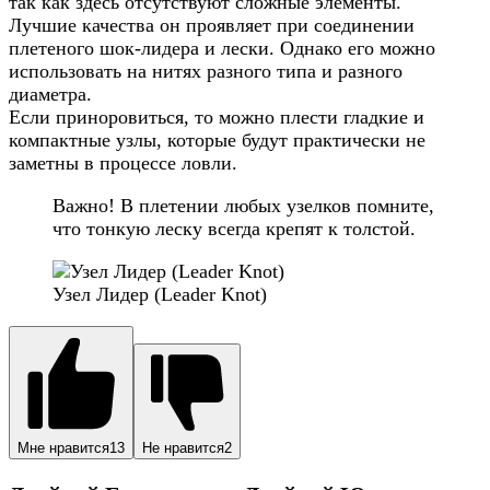
так как здесь отсутствуют сложные элементы.
Лучшие качества он проявляет при соединении
плетеного шок-лидера и лески. Однако его можно
использовать на нитях разного типа и разного
диаметра.
Если приноровиться, то можно плести гладкие и
компактные узлы, которые будут практически не
заметны в процессе ловли.
Важно! В плетении любых узелков помните,
что тонкую леску всегда крепят к толстой.
Узел Лидер (Leader Knot)
Мне нравится
13
Не нравится
2