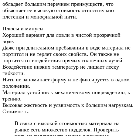
обладает большим перечнем преимуществ, что
объясняет ее высокую стоимость относительно
плетенки и монофильной нити.
Плюсы и минусы
Хороший вариант для ловли в чистой прозрачной
воде.
Даже при длительном пребывании в воде материал не
портится и не теряет своих свойств. Он также не
портится от воздействия прямых солнечных лучей.
Воздействие низких температур не лишает леску
гибкости.
Нить не запоминает форму и не фиксируется в одном
положении.
Материал устойчив к механическому повреждению, к
трению.
Высокая жесткость и уязвимость к большим нагрузкам.
Стоимость.
В связи с высокой стоимостью материала на
рынке есть множество подделок. Проверить
нить на подлинность можно с помощью