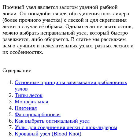
Прочный узел является залогом удачной рыбной
ловли. Он понадобится для объединения шок-лидера
(более прочного участка) с леской и для скрепления
лески в случае её обрыва. Однако если не знать основ,
можно выбрать неправильный узел, который быстро
развяжется, либо оборвется. В статье мы расскажем
вам о лучших и нежелательных узлах, разных лесках и
их особенностях.
Содержание
Основные принципы завязывания рыболовных
узлов
Типы лесок
Монофильная
Плетеная
Флюорокарбоновая
Как выбрать оптимальный узел
Узлы для соединения лески с шок-лидером
Кровавый узел (Blood Knot)