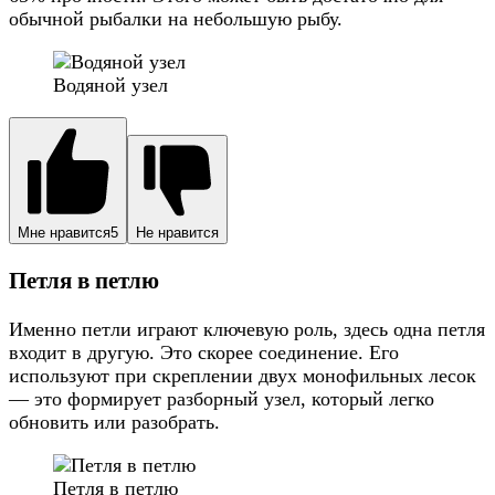
обычной рыбалки на небольшую рыбу.
Водяной узел
Мне нравится
5
Не нравится
Петля в петлю
Именно петли играют ключевую роль, здесь одна петля
входит в другую. Это скорее соединение. Его
используют при скреплении двух монофильных лесок
— это формирует разборный узел, который легко
обновить или разобрать.
Петля в петлю