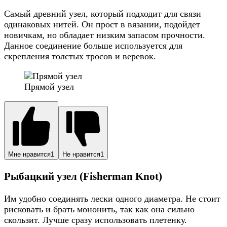
Самый древний узел, который подходит для связи
одинаковых нитей. Он прост в вязании, подойдет
новичкам, но обладает низким запасом прочности.
Данное соединение больше используется для
скрепления толстых тросов и веревок.
Прямой узел
Мне нравится
1
Не нравится
1
Рыбацкий узел (Fisherman Knot)
Им удобно соединять лески одного диаметра. Не стоит
рисковать и брать мононить, так как она сильно
скользит. Лучше сразу использовать плетенку.