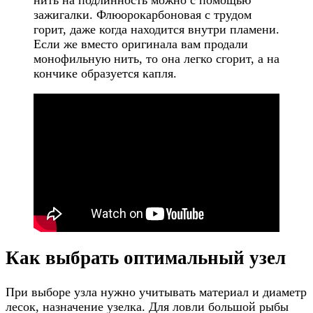
зажигалки. Флюорокарбоновая с трудом
горит, даже когда находится внутри пламени.
Если же вместо оригинала вам продали
монофильную нить, то она легко сгорит, а на
кончике образуется капля.
Как выбрать оптимальный узел
При выборе узла нужно учитывать материал и диаметр
лесок, назначение узелка. Для ловли большой рыбы