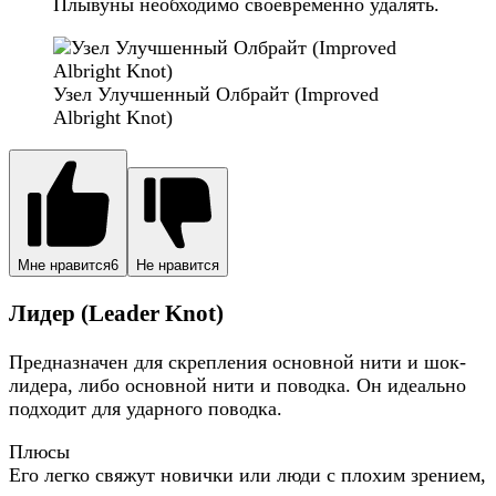
Плывуны необходимо своевременно удалять.
Узел Улучшенный Олбрайт (Improved
Albright Knot)
Мне нравится
6
Не нравится
Лидер (Leader Knot)
Предназначен для скрепления основной нити и шок-
лидера, либо основной нити и поводка. Он идеально
подходит для ударного поводка.
Плюсы
Его легко свяжут новички или люди с плохим зрением,