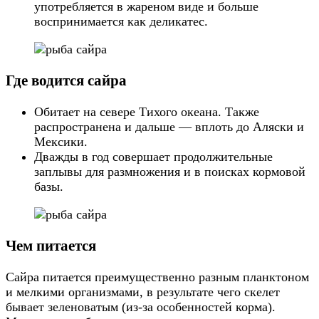
употребляется в жареном виде и больше
воспринимается как деликатес.
Где водится сайра
Обитает на севере Тихого океана. Также
распространена и дальше — вплоть до Аляски и
Мексики.
Дважды в год совершает продолжительные
заплывы для размножения и в поисках кормовой
базы.
Чем питается
Сайра питается преимущественно разным планктоном
и мелкими организмами, в результате чего скелет
бывает зеленоватым (из-за особенностей корма).