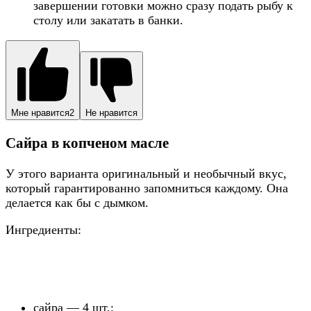
завершении готовки можно сразу подать рыбу к
столу или закатать в банки.
Мне нравится
2
Не нравится
Сайра в копченом масле
У этого варианта оригинальный и необычный вкус,
который гарантированно запомниться каждому. Она
делается как бы с дымком.
Ингредиенты:
сайра — 4 шт.;