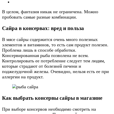
В целом, фантазия никак не ограничена. Можно
пробовать самые разные комбинации.
Сайра в консервах: вред и польза
В мясе сайры содержится очень много полезных
элементов и витаминов, то есть сам продукт полезен.
Проблема лишь в способе обработки.
Консервированная рыба позволена не всем.
Контролировать ее потребление следует тем людям,
которые страдают от болезней печени и
поджелудочной железы. Очевидно, нельзя есть ее при
аллергии на продукт.
Как выбрать консервы сайры в магазине
При выборе консервов необходимо смотреть на