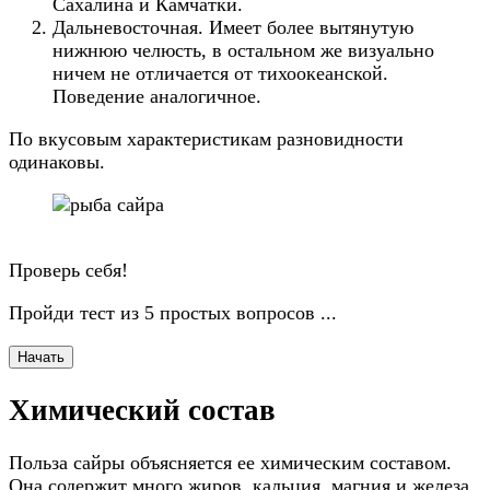
Сахалина и Камчатки.
Дальневосточная. Имеет более вытянутую
нижнюю челюсть, в остальном же визуально
ничем не отличается от тихоокеанской.
Поведение аналогичное.
По вкусовым характеристикам разновидности
одинаковы.
Проверь себя!
Пройди тест из 5 простых вопросов ...
Начать
Химический состав
Польза сайры объясняется ее химическим составом.
Она содержит много жиров, кальция, магния и железа,