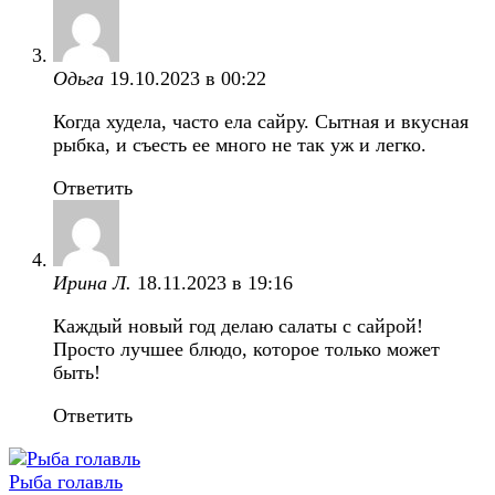
Одьга
19.10.2023 в 00:22
Когда худела, часто ела сайру. Сытная и вкусная
рыбка, и съесть ее много не так уж и легко.
Ответить
Ирина Л.
18.11.2023 в 19:16
Каждый новый год делаю салаты с сайрой!
Просто лучшее блюдо, которое только может
быть!
Ответить
Рыба голавль