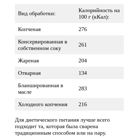
Калорийность на
Вид обработки:
100 г (кКал):
Копченая
276
Консервированная в
261
собственном соку
Жареная
204
Отварная
134
Бланшированная в
283
масле
Холодного копчения
216
Для диетического питания лучше всего
подходит та, которая была сварена
традиционным способом или на пару.