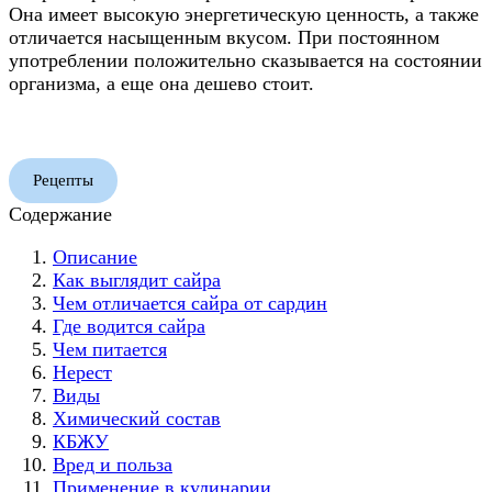
Она имеет высокую энергетическую ценность, а также
отличается насыщенным вкусом. При постоянном
употреблении положительно сказывается на состоянии
организма, а еще она дешево стоит.
Рецепты
Содержание
Описание
Как выглядит сайра
Чем отличается сайра от сардин
Где водится сайра
Чем питается
Нерест
Виды
Химический состав
КБЖУ
Вред и польза
Применение в кулинарии