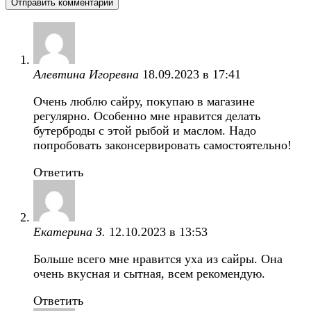
Алевтина Игоревна
18.09.2023 в 17:41
Очень люблю сайру, покупаю в магазине
регулярно. Особенно мне нравится делать
бутерброды с этой рыбой и маслом. Надо
попробовать законсервировать самостоятельно!
Ответить
Екатерина З.
12.10.2023 в 13:53
Больше всего мне нравится уха из сайры. Она
очень вкусная и сытная, всем рекомендую.
Ответить