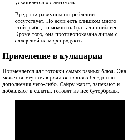
усваивается организмом.
Вред при разумном потреблении
отсутствует. Но если есть слишком много
этой рыбы, то можно набрать лишний вес.
Кроме того, она противопоказана лицам с
аллергией на морепродукты.
Применение в кулинарии
Применяется для готовки самых разных блюд. Она
может выступать в роли основного блюда или
дополнения чего-либо. Сайру жарят, запекают и
добавляют в салаты, готовят из нее бутерброды.