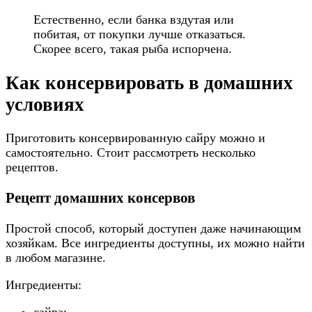
Естественно, если банка вздутая или
побитая, от покупки лучше отказаться.
Скорее всего, такая рыба испорчена.
Как консервировать в домашних
условиях
Приготовить консервированную сайру можно и
самостоятельно. Стоит рассмотреть несколько
рецептов.
Рецепт домашних консервов
Простой способ, который доступен даже начинающим
хозяйкам. Все ингредиенты доступны, их можно найти
в любом магазине.
Ингредиенты: