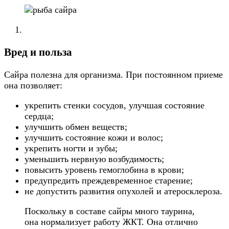
Вред и польза
Сайра полезна для организма. При постоянном приеме
она позволяет:
укрепить стенки сосудов, улучшая состояние
сердца;
улучшить обмен веществ;
улучшить состояние кожи и волос;
укрепить ногти и зубы;
уменьшить нервную возбудимость;
повысить уровень гемоглобина в крови;
предупредить преждевременное старение;
не допустить развития опухолей и атеросклероза.
Поскольку в составе сайры много таурина,
она нормализует работу ЖКТ. Она отлично