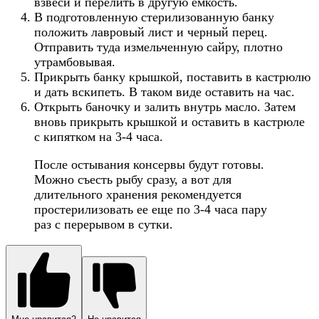
взвеси и перелить в другую емкость.
В подготовленную стерилизованную банку
положить лавровый лист и черный перец.
Отправить туда измельченную сайру, плотно
утрамбовывая.
Прикрыть банку крышкой, поставить в кастрюлю
и дать вскипеть. В таком виде оставить на час.
Открыть баночку и залить внутрь масло. Затем
вновь прикрыть крышкой и оставить в кастрюле
с кипятком на 3-4 часа.
После остывания консервы будут готовы.
Можно съесть рыбу сразу, а вот для
длительного хранения рекомендуется
простерилизовать ее еще по 3-4 часа пару
раз с перерывом в сутки.