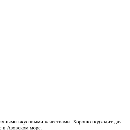
тличными вкусовыми качествами. Хорошо подходит для
е в Азовском море.