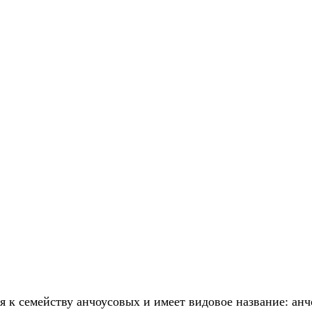
 к семейству анчоусовых и имеет видовое название: ан