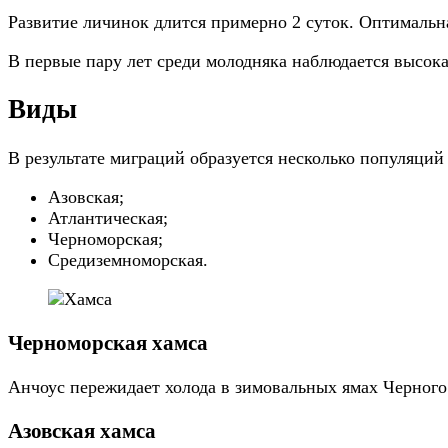
Развитие личинок длится примерно 2 суток. Оптимальна
В первые пару лет среди молодняка наблюдается высока
Виды
В результате миграций образуется несколько популяций
Азовская;
Атлантическая;
Черноморская;
Средиземноморская.
Черноморская хамса
Анчоус пережидает холода в зимовальных ямах Черного
Азовская хамса