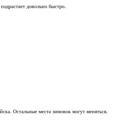
 подрастает довольно быстро.
йска. Остальные места зимовок могут меняться.