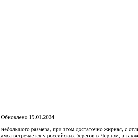
Обновлено
19.01.2024
, небольшого размера, при этом достаточно жирная, с о
амса встречается у российских берегов в Черном, а такж