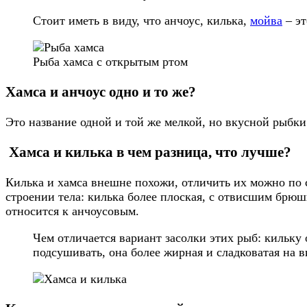
Стоит иметь в виду, что анчоус, килька,
мойва
– эт
Рыба хамса с открытым ртом
Хамса и анчоус одно и то же?
Это название одной и той же мелкой, но вкусной рыбки
Хамса и килька в чем разница, что лучше?
Килька и хамса внешне похожи, отличить их можно по 
строении тела: килька более плоская, с отвисшим брюш
относится к анчоусовым.
Чем отличается вариант засолки этих рыб: кильку
подсушивать, она более жирная и сладковатая на в