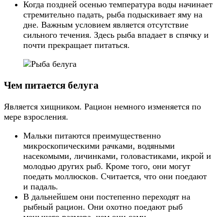
Когда поздней осенью температура воды начинает
стремительно падать, рыба подыскивает яму на
дне. Важным условием является отсутствие
сильного течения. Здесь рыба впадает в спячку и
почти прекращает питаться.
Чем питается белуга
Является хищником. Рацион немного изменяется по
мере взросления.
Мальки питаются преимущественно
микроскопическими рачками, водяными
насекомыми, личинками, головастиками, икрой и
молодью других рыб. Кроме того, они могут
поедать моллюсков. Считается, что они поедают
и падаль.
В дальнейшем они постепенно переходят на
рыбный рацион. Они охотно поедают рыб