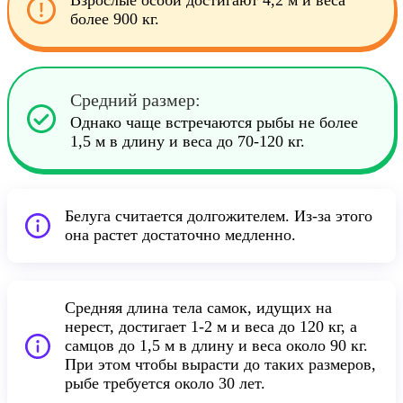
Взрослые особи достигают 4,2 м и веса
более 900 кг.
Средний размер:
Однако чаще встречаются рыбы не более
1,5 м в длину и веса до 70-120 кг.
Белуга считается долгожителем. Из-за этого
она растет достаточно медленно.
Средняя длина тела самок, идущих на
нерест, достигает 1-2 м и веса до 120 кг, а
самцов до 1,5 м в длину и веса около 90 кг.
При этом чтобы вырасти до таких размеров,
рыбе требуется около 30 лет.