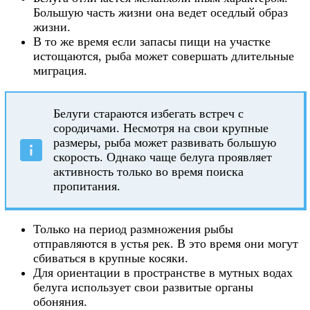
Большую часть жизни она ведет оседлый образ
жизни.
В то же время если запасы пищи на участке
истощаются, рыба может совершать длительные
миграция.
Белуги стараются избегать встреч с
сородичами. Несмотря на свои крупные
размеры, рыба может развивать большую
скорость. Однако чаще белуга проявляет
активность только во время поиска
пропитания.
Только на период размножения рыбы
отправляются в устья рек. В это время они могут
сбиваться в крупные косяки.
Для ориентации в пространстве в мутных водах
белуга использует свои развитые органы
обоняния.