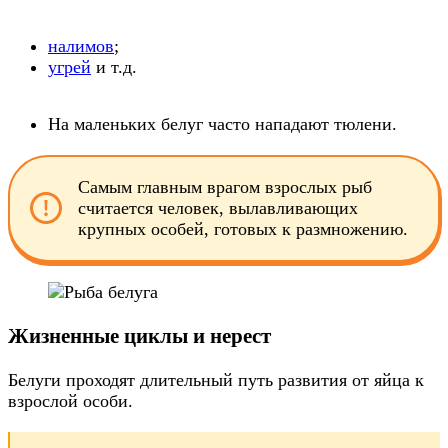
налимов
;
угрей
и т.д.
На маленьких белуг часто нападают тюлени.
Самым главным врагом взрослых рыб
считается человек, вылавливающих
крупных особей, готовых к размножению.
Жизненные циклы и нерест
Белуги проходят длительный путь развития от яйца к
взрослой особи.