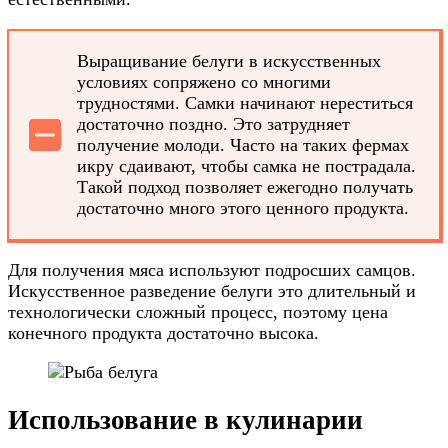
Выращивание белуги в искусственных
условиях сопряжено со многими
трудностями. Самки начинают нереститься
достаточно поздно. Это затрудняет
получение молоди. Часто на таких фермах
икру сдаивают, чтобы самка не пострадала.
Такой подход позволяет ежегодно получать
достаточно много этого ценного продукта.
Для получения мяса используют подросших самцов.
Искусственное разведение белуги это длительный и
технологически сложный процесс, поэтому цена
конечного продукта достаточно высока.
Использование в кулинарии