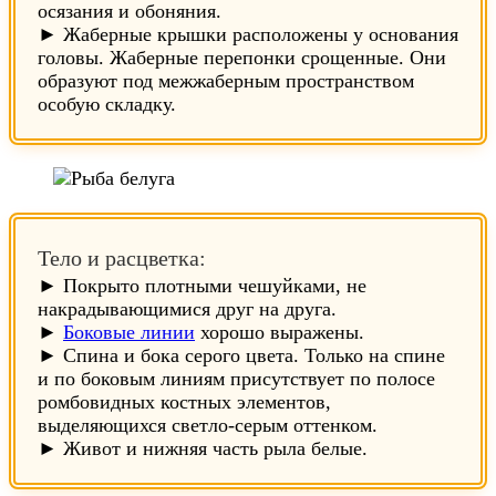
осязания и обоняния.
► Жаберные крышки расположены у основания
головы. Жаберные перепонки срощенные. Они
образуют под межжаберным пространством
особую складку.
Тело и расцветка:
► Покрыто плотными чешуйками, не
накрадывающимися друг на друга.
►
Боковые линии
хорошо выражены.
► Спина и бока серого цвета. Только на спине
и по боковым линиям присутствует по полосе
ромбовидных костных элементов,
выделяющихся светло-серым оттенком.
► Живот и нижняя часть рыла белые.