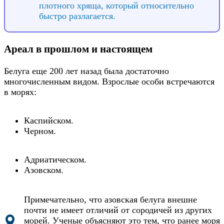
плотного хряща, который относительно
быстро разлагается.
Ареал в прошлом и настоящем
Белуга еще 200 лет назад была достаточно
многочисленным видом. Взрослые особи встречаются
в морях:
Каспийском.
Черном.
Адриатическом.
Азовском.
Примечательно, что азовская белуга внешне
почти не имеет отличий от сородичей из других
морей. Ученые объясняют это тем, что ранее моря