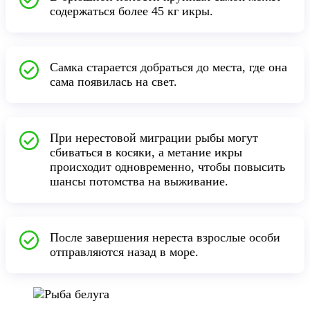
содержаться более 45 кг икры.
Самка старается добраться до места, где она
сама появилась на свет.
При нерестовой миграции рыбы могут
сбиваться в косяки, а метание икры
происходит одновременно, чтобы повысить
шансы потомства на выживание.
После завершения нереста взрослые особи
отправляются назад в море.