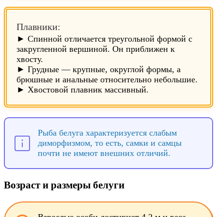
Плавники:
► Спинной отличается треугольной формой с
закругленной вершиной. Он приближен к
хвосту.
► Грудные — крупные, округлой формы, а
брюшные и анальные относительно небольшие.
► Хвостовой плавник массивный.
Рыба белуга характеризуется слабым
диморфизмом, то есть, самки и самцы
почти не имеют внешних отличий.
Возраст и размеры белуги