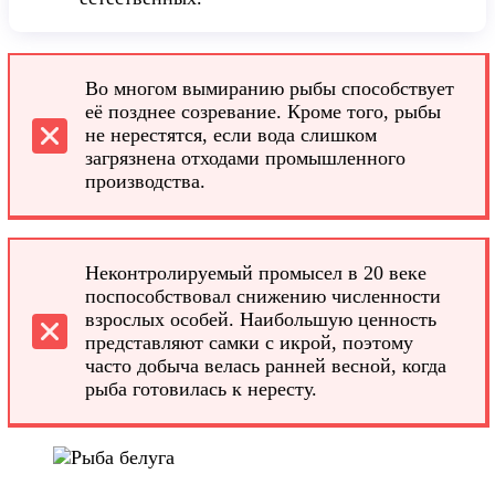
Во многом вымиранию рыбы способствует
её позднее созревание. Кроме того, рыбы
не нерестятся, если вода слишком
загрязнена отходами промышленного
производства.
Неконтролируемый промысел в 20 веке
поспособствовал снижению численности
взрослых особей. Наибольшую ценность
представляют самки с икрой, поэтому
часто добыча велась ранней весной, когда
рыба готовилась к нересту.