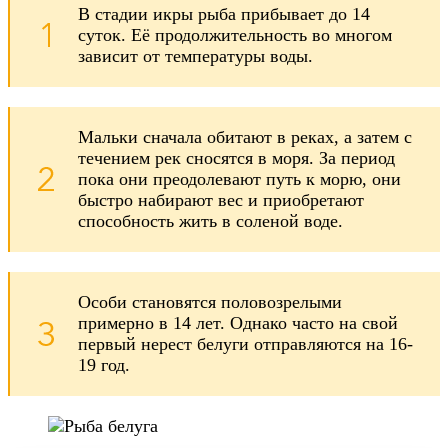
В стадии икры рыба прибывает до 14
суток. Её продолжительность во многом
зависит от температуры воды.
Мальки сначала обитают в реках, а затем с
течением рек сносятся в моря. За период
пока они преодолевают путь к морю, они
быстро набирают вес и приобретают
способность жить в соленой воде.
Особи становятся половозрелыми
примерно в 14 лет. Однако часто на свой
первый нерест белуги отправляются на 16-
19 год.