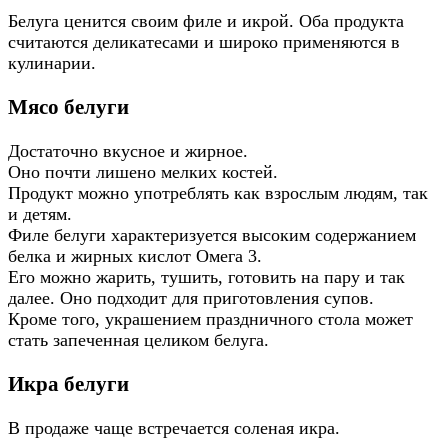
Белуга ценится своим филе и икрой. Оба продукта
считаются деликатесами и широко применяются в
кулинарии.
Мясо белуги
Достаточно вкусное и жирное.
Оно почти лишено мелких костей.
Продукт можно употреблять как взрослым людям, так
и детям.
Филе белуги характеризуется высоким содержанием
белка и жирных кислот Омега 3.
Его можно жарить, тушить, готовить на пару и так
далее. Оно подходит для приготовления супов.
Кроме того, украшением праздничного стола может
стать запеченная целиком белуга.
Икра белуги
В продаже чаще встречается соленая икра.