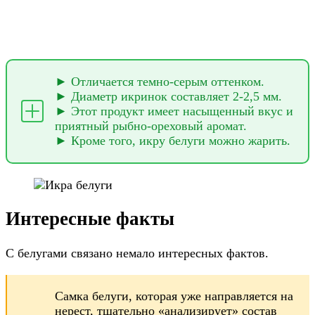
► Отличается темно-серым оттенком.
► Диаметр икринок составляет 2-2,5 мм.
► Этот продукт имеет насыщенный вкус и
приятный рыбно-ореховый аромат.
► Кроме того, икру белуги можно жарить.
Интересные факты
С белугами связано немало интересных фактов.
Самка белуги, которая уже направляется на
нерест, тщательно «анализирует» состав