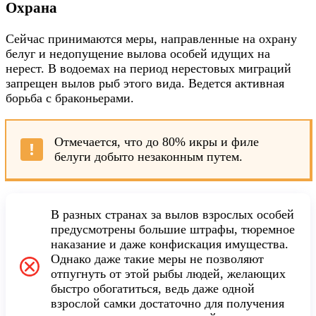
Охрана
Сейчас принимаются меры, направленные на охрану
белуг и недопущение вылова особей идущих на
нерест. В водоемах на период нерестовых миграций
запрещен вылов рыб этого вида. Ведется активная
борьба с браконьерами.
Отмечается, что до 80% икры и филе
белуги добыто незаконным путем.
В разных странах за вылов взрослых особей
предусмотрены большие штрафы, тюремное
наказание и даже конфискация имущества.
Однако даже такие меры не позволяют
отпугнуть от этой рыбы людей, желающих
быстро обогатиться, ведь даже одной
взрослой самки достаточно для получения