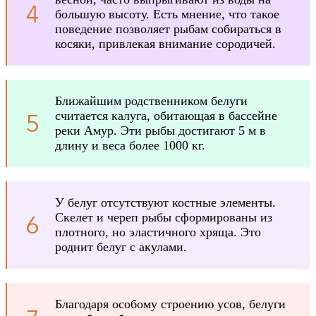
большую высоту. Есть мнение, что такое
поведение позволяет рыбам собираться в
косяки, привлекая внимание сородичей.
Ближайшим родственником белуги
считается калуга, обитающая в бассейне
реки Амур. Эти рыбы достигают 5 м в
длину и веса более 1000 кг.
У белуг отсутствуют костные элементы.
Скелет и череп рыбы сформированы из
плотного, но эластичного хряща. Это
роднит белуг с акулами.
Благодаря особому строению усов, белуги