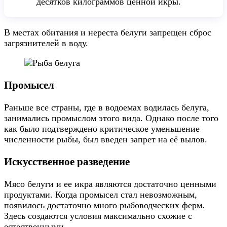
десятков килограммов ценной икры.
В местах обитания и нереста белуги запрещен сброс
загрязнителей в воду.
Промысел
Раньше все страны, где в водоемах водилась белуга,
занимались промыслом этого вида. Однако после того
как было подтверждено критическое уменьшение
численности рыбы, был введен запрет на её вылов.
Искусственное разведение
Мясо белуги и ее икра являются достаточно ценными
продуктами. Когда промысел стал невозможным,
появилось достаточно много рыбоводческих ферм.
Здесь создаются условия максимально схожие с
естественными.