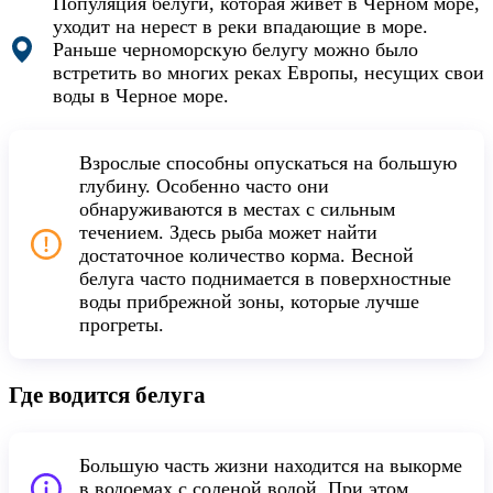
Популяция белуги, которая живет в Черном море,
уходит на нерест в реки впадающие в море.
Раньше черноморскую белугу можно было
встретить во многих реках Европы, несущих свои
воды в Черное море.
Взрослые способны опускаться на большую
глубину. Особенно часто они
обнаруживаются в местах с сильным
течением. Здесь рыба может найти
достаточное количество корма. Весной
белуга часто поднимается в поверхностные
воды прибрежной зоны, которые лучше
прогреты.
Где водится белуга
Большую часть жизни находится на выкорме
в водоемах с соленой водой. При этом