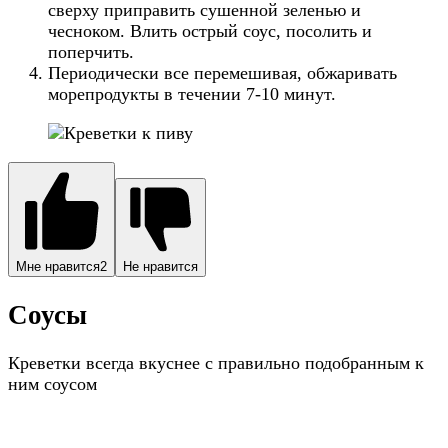
сверху приправить сушенной зеленью и
чесноком. Влить острый соус, посолить и
поперчить.
Периодически все перемешивая, обжаривать
морепродукты в течении 7-10 минут.
Мне нравится
2
Не нравится
Соусы
Креветки всегда вкуснее с правильно подобранным к
ним соусом