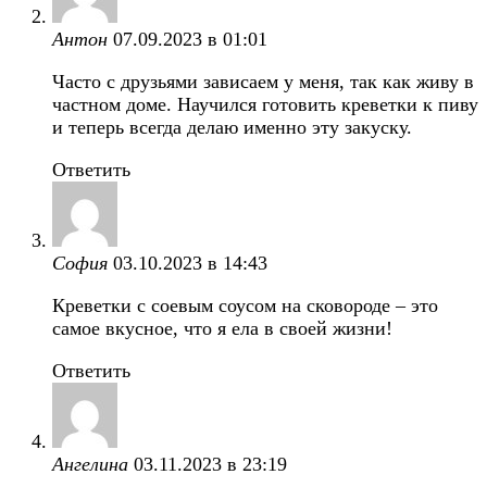
Антон
07.09.2023 в 01:01
Часто с друзьями зависаем у меня, так как живу в
частном доме. Научился готовить креветки к пиву
и теперь всегда делаю именно эту закуску.
Ответить
София
03.10.2023 в 14:43
Креветки с соевым соусом на сковороде – это
самое вкусное, что я ела в своей жизни!
Ответить
Ангелина
03.11.2023 в 23:19