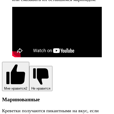
Мне нравится
2
Не нравится
Маринованные
Креветки получаются пикантными на вкус, если