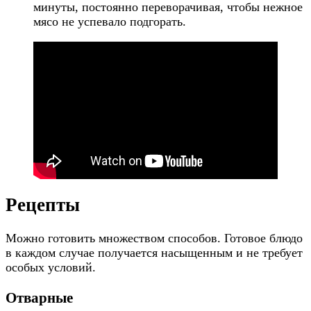
минуты, постоянно переворачивая, чтобы нежное
мясо не успевало подгорать.
Рецепты
Можно готовить множеством способов. Готовое блюдо
в каждом случае получается насыщенным и не требует
особых условий.
Отварные