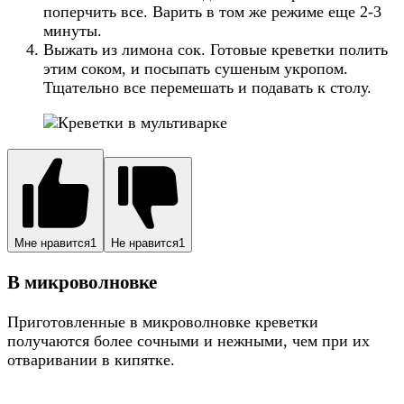
поперчить все. Варить в том же режиме еще 2-3
минуты.
Выжать из лимона сок. Готовые креветки полить
этим соком, и посыпать сушеным укропом.
Тщательно все перемешать и подавать к столу.
Мне нравится
1
Не нравится
1
В микроволновке
Приготовленные в микроволновке креветки
получаются более сочными и нежными, чем при их
отваривании в кипятке.