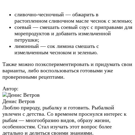
сливочно-чесночный — обжарить в
растопленном сливочном масле чеснок с зеленью;
соевый — смешать соевый соус с приправами для
морепродуктов и добавить измельченной
петрушки;
лимонный — сок лимона смешать с
измельченным чесноком и зеленью.
Также можно поэкспериментировать и придумать свои
варианты, либо воспользоваться готовыми уже
проверенными рецептами.
Автор:
Денис Ветров
Люблю природу, рыбалку и готовить. Рыбалкой
увлечен с детства. Со временем проснулся интерес к
рыбам — многообразию видов, образу жизни,
особенностям. Стал изучать этот вопрос более
детально и делиться своими знаниями.