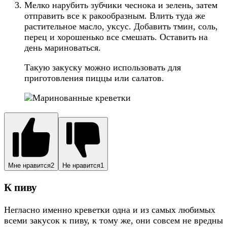
Мелко нарубить зубчики чеснока и зелень, затем
отправить все к ракообразным. Влить туда же
растительное масло, уксус. Добавить тмин, соль,
перец и хорошенько все смешать. Оставить на
день мариноваться.
Такую закуску можно использовать для
приготовления пиццы или салатов.
Мне нравится
2
Не нравится
1
К пиву
Негласно именно креветки одна и из самых любимых
всеми закусок к пиву, к тому же, они совсем не вредны