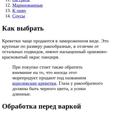
Маринованные
К пиву
Соусы
Как выбрать
Креветки чаще продаются в замороженном виде. Это
крупные по размеру ракообразные, в отличие от
остальных подвидов, имеют насыщенный оранжево-
красноватый окрас панциря.
При покупке стоит также обратить
внимание на то, что иногда этот
морепродукт продают под названием
королевские креветки
. Глаза у ракообразного
должны быть черного цвета, а усики
длинные.
Обработка перед варкой