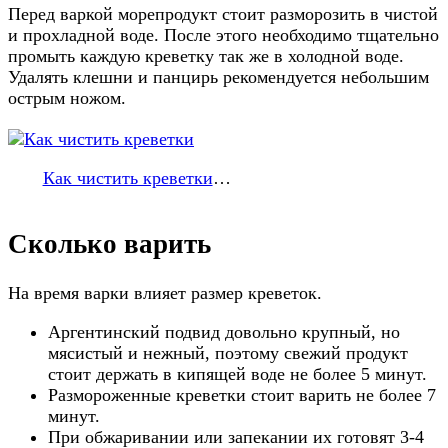
Перед варкой морепродукт стоит разморозить в чистой
и прохладной воде. После этого необходимо тщательно
промыть каждую креветку так же в холодной воде.
Удалять клешни и панцирь рекомендуется небольшим
острым ножом.
Как чистить креветки
…
Сколько варить
На время варки влияет размер креветок.
Аргентинский подвид довольно крупный, но
мясистый и нежный, поэтому свежий продукт
стоит держать в кипящей воде не более 5 минут.
Размороженные креветки стоит варить не более 7
минут.
При обжаривании или запекании их готовят 3-4