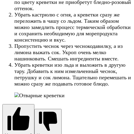
по цвету креветки не приобретут бледно-розовый
оттенок.
Убрать кастрюлю с огня, а креветки сразу же
переложить в чашу со льдом. Таким образом
можно замедлить процесс термической обработки
и сохранить необходимую для морепродукта
консистенцию и вкус.
Пропустить чеснок через чеснокодавилку, а из
лимона выжать сок. Укроп очень мелко
нашинковать. Смешать ингредиенты вместе.
Убрать креветки изо льда и выложить в другую
тару. Добавить к ним измельченный чеснок,
петрушку и сок лимона. Тщательно перемешать и
можно сразу же подавать готовое блюдо.