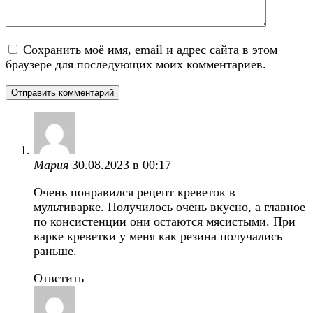
Сохранить моё имя, email и адрес сайта в этом
браузере для последующих моих комментариев.
Мария
30.08.2023 в 00:17
Очень понравился рецепт креветок в
мультиварке. Получилось очень вкусно, а главное
по консистенции они остаются мясистыми. При
варке креветки у меня как резина получались
раньше.
Ответить