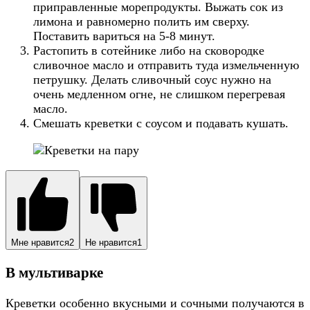
приправленные морепродукты. Выжать сок из
лимона и равномерно полить им сверху.
Поставить вариться на 5-8 минут.
Растопить в сотейнике либо на сковородке
сливочное масло и отправить туда измельченную
петрушку. Делать сливочный соус нужно на
очень медленном огне, не слишком перегревая
масло.
Смешать креветки с соусом и подавать кушать.
Мне нравится
2
Не нравится
1
В мультиварке
Креветки особенно вкусными и сочными получаются в