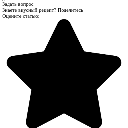
Задать вопрос
Знаете вкусный рецепт? Поделитесь!
Оцените статью: