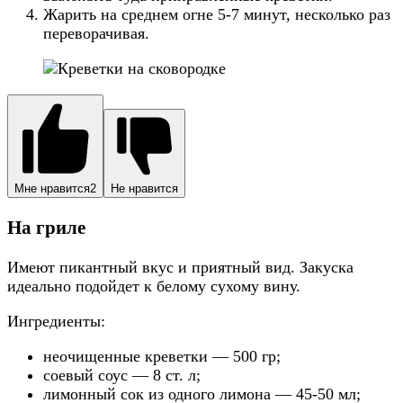
Жарить на среднем огне 5-7 минут, несколько раз
переворачивая.
Мне нравится
2
Не нравится
На гриле
Имеют пикантный вкус и приятный вид. Закуска
идеально подойдет к белому сухому вину.
Ингредиенты:
неочищенные креветки — 500 гр;
соевый соус — 8 ст. л;
лимонный сок из одного лимона — 45-50 мл;