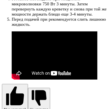
микроволновки 750 Вт 3 минуты. Затем
перевернуть каждую креветку и снова при той же
мощности держать блюдо еще 3-4 минуты.
Перед подачей при рекомендуется слить лишнюю
жидкость.