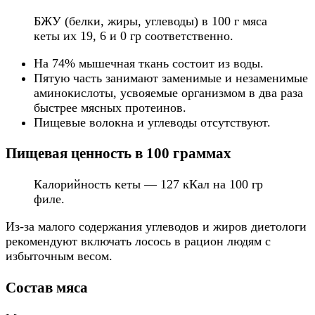
БЖУ (белки, жиры, углеводы) в 100 г мяса
кеты их 19, 6 и 0 гр соответственно.
На 74% мышечная ткань состоит из воды.
Пятую часть занимают заменимые и незаменимые
аминокислоты, усвояемые организмом в два раза
быстрее мясных протеинов.
Пищевые волокна и углеводы отсутствуют.
Пищевая ценность в 100 граммах
Калорийность кеты — 127 кКал на 100 гр
филе.
Из-за малого содержания углеводов и жиров диетологи
рекомендуют включать лосось в рацион людям с
избыточным весом.
Состав мяса