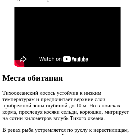
Места обитания
Тихоокеанский лосось устойчив к низким
температурам и предпочитает верхние слои
прибрежной зоны глубиной до 10 м. Но в поисках
корма, преследуя косяки сельди, корюшки, мигрирует
на сотни километров вглубь Тихого океана.
В реках рыба устремляется по руслу к нерестилищам,