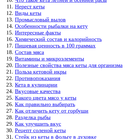
Нерест кеты
Виды кеты
Промысловый вылов
Особенности рыбалки на кету
Интересные факты
Химический состав и калорийность
Пищевая ценность в 100 граммах
Состав мяса
Витамины и микроэлементы
Полезные свойства мяса кеты для организма
Польза кетовой икры
Противопоказания
Кета в кулинарии
Вкусовые качества
Какого цвета мясо у кеты
Как правильно выбирать
Как отличить кету от горбуши
Разделка рыбы
Как улучшить вкус
Рецепт соленой кеты
Стейк из кеты в фольге в духовке