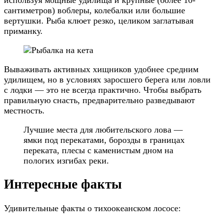
сантиметров) воблеры, колебалки или большие
вертушки. Рыба клюет резко, целиком заглатывая
приманку.
Вываживать активных хищников удобнее средним
удилищем, но в условиях заросшего берега или ловли
с лодки — это не всегда практично. Чтобы выбрать
правильную снасть, предварительно разведывают
местность.
Лучшие места для любительского лова —
ямки под перекатами, борозды в границах
переката, плесы с каменистым дном на
пологих изгибах реки.
Интересные факты
Удивительные факты о тихоокеанском лососе: