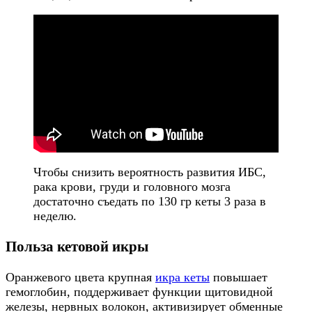
Чтобы снизить вероятность развития ИБС,
рака крови, груди и головного мозга
достаточно съедать по 130 гр кеты 3 раза в
неделю.
Польза кетовой икры
Оранжевого цвета крупная
икра кеты
повышает
гемоглобин, поддерживает функции щитовидной
железы, нервных волокон, активизирует обменные