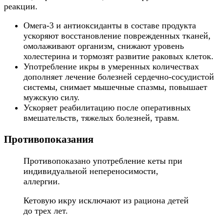
реакции.
Омега-3 и антиоксиданты в составе продукта
ускоряют восстановление поврежденных тканей,
омолаживают организм, снижают уровень
холестерина и тормозят развитие раковых клеток.
Употребление икры в умеренных количествах
дополняет лечение болезней сердечно-сосудистой
системы, снимает мышечные спазмы, повышает
мужскую силу.
Ускоряет реабилитацию после оперативных
вмешательств, тяжелых болезней, травм.
Противопоказания
Противопоказано употребление кеты при
индивидуальной непереносимости,
аллергии.
Кетовую икру исключают из рациона детей
до трех лет.