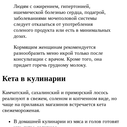
Людям с ожирением, гипертонией,
ишемической болезнью сердца, подагрой,
заболеваниями мочеполовой системы
следует отказаться от употребления
соленого продукта или есть в минимальных
дозах.
Кормящим женщинам рекомендуется
разнообразить меню икрой только после
консультации с врачом. Кроме того, она
придает горечь грудному молоку.
Кета в кулинарии
Камчатский, сахалинский и приморский лосось
реализуют в свежем, соленом и копченном виде, но
чаще на прилавках магазинов встречается кета
свежемороженая.
В домашней кулинарии из мяса и голов готовят