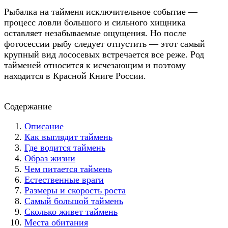
Рыбалка на тайменя исключительное событие —
процесс ловли большого и сильного хищника
оставляет незабываемые ощущения. Но после
фотосессии рыбу следует отпустить — этот самый
крупный вид лососевых встречается все реже. Род
тайменей относится к исчезающим и поэтому
находится в Красной Книге России.
Содержание
Описание
Как выглядит таймень
Где водится таймень
Образ жизни
Чем питается таймень
Естественные враги
Размеры и скорость роста
Самый большой таймень
Сколько живет таймень
Места обитания