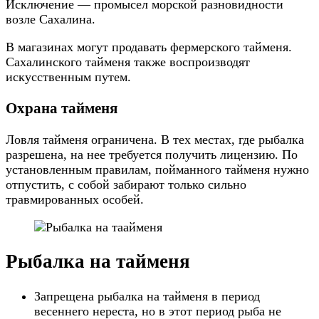
Исключение — промысел морской разновидности
возле Сахалина.
В магазинах могут продавать фермерского тайменя.
Сахалинского тайменя также воспроизводят
искусственным путем.
Охрана тайменя
Ловля тайменя ограничена. В тех местах, где рыбалка
разрешена, на нее требуется получить лицензию. По
установленным правилам, пойманного тайменя нужно
отпустить, с собой забирают только сильно
травмированных особей.
Рыбалка на тайменя
Запрещена рыбалка на тайменя в период
весеннего нереста, но в этот период рыба не