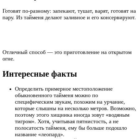
Готовят по-разному: запекают, тушат, варят, готовят на
пару. Из тайменя делают заливное и его консервируют.
Отличный способ — это приготовление на открытом
огне.
Интересные факты
Определить примерное местоположение
обыкновенного тайменя можно по
специфическим звукам, похожим на урчание,
которые слышны на несколько метров. Возможно,
поэтому этого хищника иногда зовут «водяным
тигром». Хотя, учитывая пятнистость, а не
полосатость тайменя, ему бы больше подошло
название «леопард».