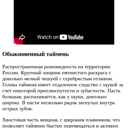
Обыкновенный таймень
Распространенная разновидность на территории
России. Крупный хищник пятнистого раскраса с
довольно мелкой чешуей с серебристым отливом.
Голова тайменя имеет отдаленное сходство с щукой за
счет некоторой приплюснутости и зубастости. Пасть
большая, распахивается, как у щуки, довольно
широко. В пасти несколько рядов загнутых внутрь
острых зубов.
Хвостовая часть мощная, с широким плавником, что
позволяет тайменю быстро перемещаться и активно