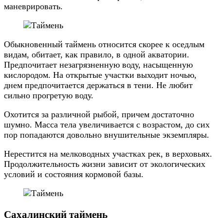
маневрировать.
Обыкновенный таймень относится скорее к оседлым
видам, обитает, как правило, в одной акватории.
Предпочитает незагрязненную воду, насыщенную
кислородом. На открытые участки выходит ночью,
днем предпочитается держаться в тени. Не любит
сильно прогретую воду.
Охотится за различной рыбой, причем достаточно
шумно. Масса тела увеличивается с возрастом, до сих
пор попадаются довольно внушительные экземпляры.
Нерестится на мелководных участках рек, в верховьях.
Продолжительность жизни зависит от экологических
условий и состояния кормовой базы.
Сахалинский таймень