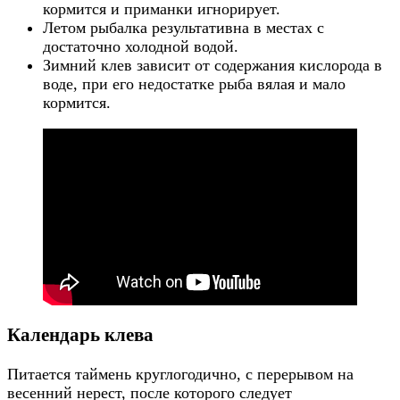
кормится и приманки игнорирует.
Летом рыбалка результативна в местах с
достаточно холодной водой.
Зимний клев зависит от содержания кислорода в
воде, при его недостатке рыба вялая и мало
кормится.
Календарь клева
Питается таймень круглогодично, с перерывом на
весенний нерест, после которого следует