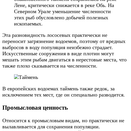
Лене, критически снижается в реке Обь. На
Северном Урале уменьшение численности
этих рыб обусловлено добычей полезных
ископаемых.
Эта разновидность лососевых практически не
переносит загрязнение водоемов, поэтому от вредных
выбросов в воду популяция неизбежно страдает.
Искусственные сооружения в виде плотин могут
мешать этим рыбам двигаться в нерестовые места, что
также плохо сказывается на численности.
В европейских водоемах таймень также редок, за
исключением тех мест, где он специально разводится.
Промысловая ценность
Относится к промысловым видам, но практически не
вылавливается для сохранения популяции.