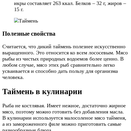
икры составляет 263 ккал. Белков – 32 г, жиров –
15 г.
Полезные свойства
Считается, что дикий таймень полезнее искусственно
выращенного. Это относится ко всем лососевым. Мясо
рыбы из чистых природных водоемов более ценно. В
любом случае, мясо этих рыб сравнительно легко
усваивается и способно дать пользу для организма
человека.
Таймень в кулинарии
Рыба не костлявая. Имеет нежное, достаточно жирное
мясо, поэтому можно готовить без добавления масла.
В кулинарии используется малосоленое мясо тайменя,
а из замороженного филе можно приготовить самые
разнообразные блюда.