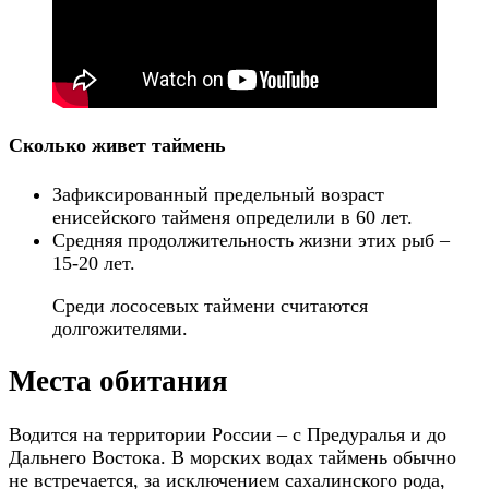
Сколько живет таймень
Зафиксированный предельный возраст
енисейского тайменя определили в 60 лет.
Средняя продолжительность жизни этих рыб –
15-20 лет.
Среди лососевых таймени считаются
долгожителями.
Места обитания
Водится на территории России – с Предуралья и до
Дальнего Востока. В морских водах таймень обычно
не встречается, за исключением сахалинского рода,