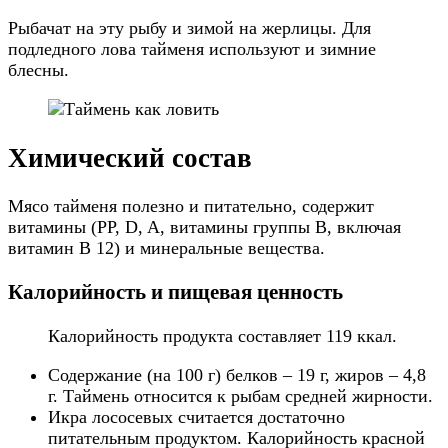
Рыбачат на эту рыбу и зимой на жерлицы. Для
подледного лова тайменя используют и зимние
блесны.
Химический состав
Мясо тайменя полезно и питательно, содержит
витамины (PP, D, A, витамины группы B, включая
витамин B 12) и минеральные вещества.
Калорийность и пищевая ценность
Калорийность продукта составляет 119 ккал.
Содержание (на 100 г) белков – 19 г, жиров – 4,8
г. Таймень относится к рыбам средней жирности.
Икра лососевых считается достаточно
питательным продуктом. Калорийность красной