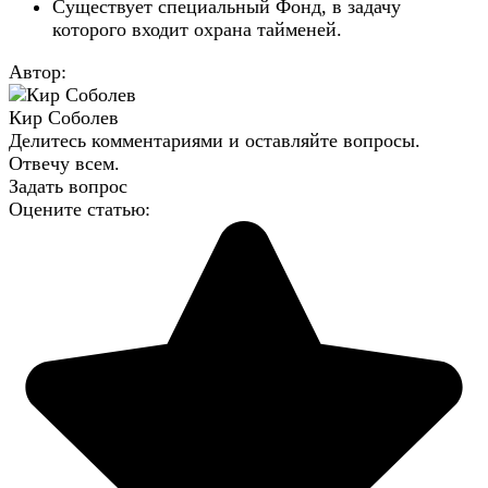
Существует специальный Фонд, в задачу
которого входит охрана тайменей.
Автор:
Кир Соболев
Делитесь комментариями и оставляйте вопросы.
Отвечу всем.
Задать вопрос
Оцените статью: