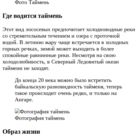
Фото Таймень
Где водится таймень
Этот вид лососевых предпочитает холодноводные реки
со стремительным течением и озера с проточной
водой. В летнюю жару чаще встречается в холодных
горных речках, зимой может выходить в более
спокойные равнинные реки. Несмотря на свою
холодолюбивость, в Северный Ледовитый океан
таймени не заходят.
До конца 20 века можно было встретить
байкальскую разновидность тайменя, теперь
такое происходит очень редко, и только на
Ангаре.
Фотография таймень
Образ жизни