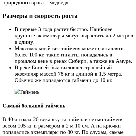
природного врага – медведя.
Размеры и скорость роста
В первые 3 года растет быстро. Наиболее
крупные экземпляры могут вырастать до 2 метров
в длину.
Максимальный вес тайменя может составлять
более 100 кг, такие гиганты попадались в
прошлом веке в реках Сибири, а также на Амуре.
В реке Енисей был выловлен трофейный
экземпляр массой 78 кг и длиной в 1,5 метра.
Обычно же попадаются таймени до 10 кг.
Самый большой таймень
В 40-х годах 20 века якуты поймали сетью тайменя
весом 105 кг и размером в 2 м 10 см. А на крючки
попадались экземпляры по 80 кг. По слухам, самые