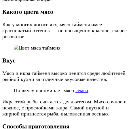
Какого цвета мясо
Как у многих лососевых, мясо тайменя имеет
красноватый оттенок — не насыщенно красное, скорее
розоватое.
Вкус
Мясо и икра тайменя высоко ценятся среди любителей
рыбной кухни за отличные вкусовые качества.
По вкусу напоминает мясо
семги
.
Икра этой рыбы считается деликатесом. Мясо сочное и
нежное, с прослойками жира. Самой вкусной и
жирной признается рыба, выловленная осенью.
Способы приготовления