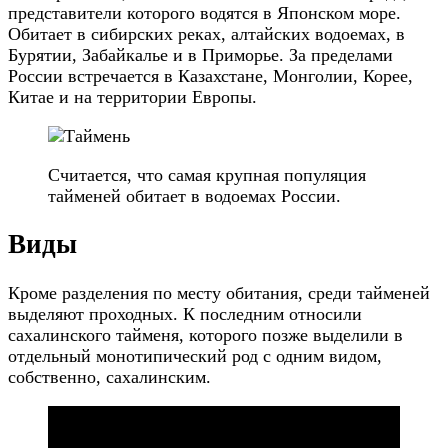
представители которого водятся в Японском море.
Обитает в сибирских реках, алтайских водоемах, в
Бурятии, Забайкалье и в Приморье. За пределами
России встречается в Казахстане, Монголии, Корее,
Китае и на территории Европы.
Считается, что самая крупная популяция
тайменей обитает в водоемах России.
Виды
Кроме разделения по месту обитания, среди тайменей
выделяют проходных. К последним относили
сахалинского тайменя, которого позже выделили в
отдельный монотипический род с одним видом,
собственно, сахалинским.