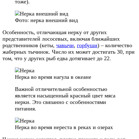
тоже).
Фото: нерка внешний вид
Особенность, отличающая нерку от других
представителей лососевых, включая ближайших
родственников (кеты,
чавычи
,
горбуши
) – количество
жаберных тычинок. Число их может достигать 30, при
том, что у других рыб едва дотягивает до 22.
Нерка во время нагула в океане
Важной отличительной особенностью
является насыщенный красный цвет мяса
нерки. Это связанно с особенностями
питания.
Нерка во время нереста в реках и озерах