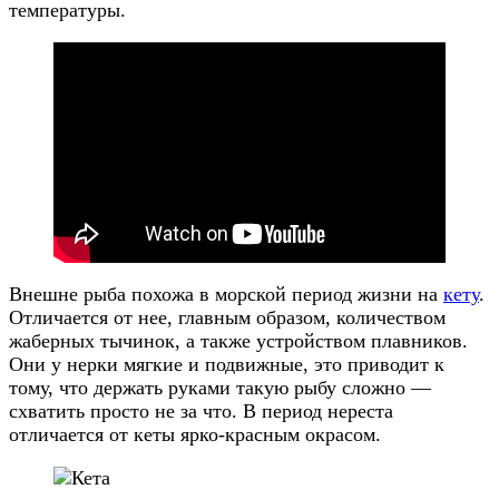
температуры.
Внешне рыба похожа в морской период жизни на
кету
.
Отличается от нее, главным образом, количеством
жаберных тычинок, а также устройством плавников.
Они у нерки мягкие и подвижные, это приводит к
тому, что держать руками такую рыбу сложно —
схватить просто не за что. В период нереста
отличается от кеты ярко-красным окрасом.