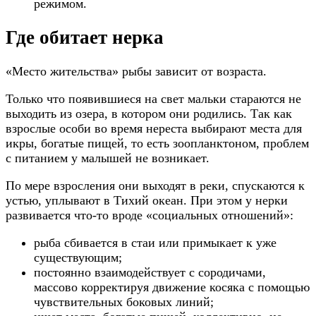
режимом.
Где обитает нерка
«Место жительства» рыбы зависит от возраста.
Только что появившиеся на свет мальки стараются не
выходить из озера, в котором они родились. Так как
взрослые особи во время нереста выбирают места для
икры, богатые пищей, то есть зоопланктоном, проблем
с питанием у малышей не возникает.
По мере взросления они выходят в реки, спускаются к
устью, уплывают в Тихий океан. При этом у нерки
развивается что-то вроде «социальных отношений»:
рыба сбивается в стаи или примыкает к уже
существующим;
постоянно взаимодействует с сородичами,
массово корректируя движение косяка с помощью
чувствительных боковых линий;