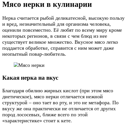
Мясо нерки в кулинарии
Нерка считается рыбой деликатесной, высокую пользу
и вред, незначительный для организма человека,
оценили повсеместно. Её любят по всему миру кроме
некоторых регионов, в связи с чем блюд из нее
существует великое множество. Вкусное мясо легко
поддается обработке, справится с ним может даже
неопытный повар-любитель.
Какая нерка на вкус
Благодаря обилию жирных кислот (при этом мясо
диетическое), мясо нерки отличается нежной
структурой – оно тает во рту, и это не метафора. По
вкусу же она практически не отличается от других
пород лососевых, ближе всего по этой
«характеристике» стоит к кете.