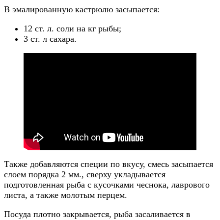
В эмалированную кастрюлю засыпается:
12 ст. л. соли на кг рыбы;
3 ст. л сахара.
Также добавляются специи по вкусу, смесь засыпается
слоем порядка 2 мм., сверху укладывается
подготовленная рыба с кусочками чеснока, лаврового
листа, а также молотым перцем.
Посуда плотно закрывается, рыба засаливается в