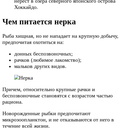
нерест в озера северного японского острова
Хоккайдо.
Чем питается нерка
Рыба хищная, но не нападает на крупную добычу,
предпочитая охотиться на:
донных беспозвоночных;
рачков (любимое лакомство);
мальков других видов.
Причем, относительно крупные рачки и
беспозвоночные становятся с возрастом частью
рациона.
Новорожденные рыбки предпочитают
микрозоопланктон, и не отказываются от него в
течение всей жизни.