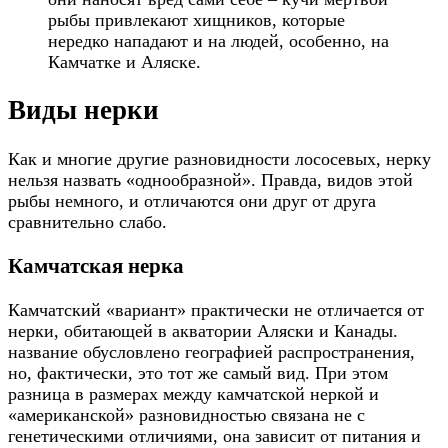
рыбы привлекают хищников, которые
нередко нападают и на людей, особенно, на
Камчатке и Аляске.
Виды нерки
Как и многие другие разновидности лососевых, нерку
нельзя назвать «однообразной». Правда, видов этой
рыбы немного, и отличаются они друг от друга
сравнительно слабо.
Камчатская нерка
Камчатский «вариант» практически не отличается от
нерки, обитающей в акватории Аляски и Канады.
название обусловлено географией распространения,
но, фактически, это тот же самый вид. При этом
разница в размерах между камчатской неркой и
«американской» разновидностью связана не с
генетическими отличиями, она зависит от питания и