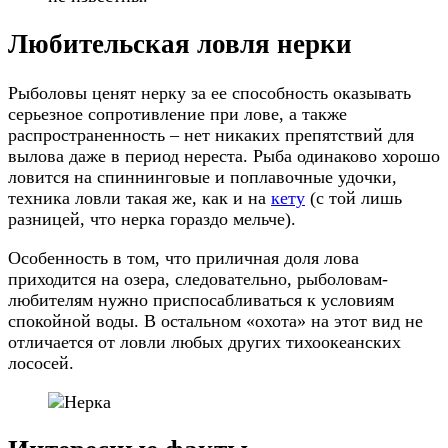
Любительская ловля нерки
Рыболовы ценят нерку за ее способность оказывать
серьезное сопротивление при лове, а также
распространенность – нет никаких препятствий для
вылова даже в период нереста. Рыба одинаково хорошо
ловится на спиннинговые и поплавочные удочки,
техника ловли такая же, как и на
кету
(с той лишь
разницей, что нерка гораздо мельче).
Особенность в том, что приличная доля лова
приходится на озера, следовательно, рыболовам-
любителям нужно приспосабливаться к условиям
спокойной воды. В остальном «охота» на этот вид не
отличается от ловли любых других тихоокеанских
лососей.