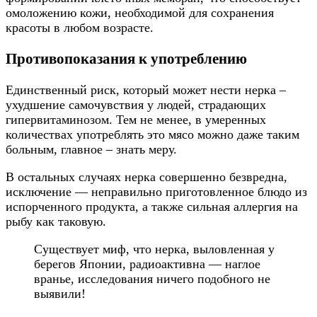
омоложению кожи, необходимой для сохранения
красоты в любом возрасте.
Противопоказания к употреблению
Единственный риск, который может нести нерка –
ухудшение самочувствия у людей, страдающих
гипервитаминозом. Тем не менее, в умеренных
количествах употреблять это мясо можно даже таким
больным, главное – знать меру.
В остальных случаях нерка совершенно безвредна,
исключение — неправильно приготовленное блюдо из
испорченного продукта, а также сильная аллергия на
рыбу как таковую.
Существует миф, что нерка, выловленная у
берегов Японии, радиоактивна — наглое
вранье, исследования ничего подобного не
выявили!