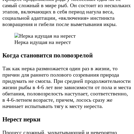
самый сложный в мире рыб. Он состоит из нескольких
этапов, включающих в себя период нагула веса,
социальной адаптации, «включения» инстинкта
возвращения и гибели после выметывания икры.
Нерка идущая на нерест
Когда становится половозрелой
Так как нерка размножается один раз в жизни, то
причин для раннего полового созревания природа
придумать не смогла. При средней продолжительности
жизни рыбы в 4-6 лет вне зависимости от пола и места
обитания, половозрелость наступает, соответственно,
в 4-6-летнем возрасте, причем, лосось сразу же
начинает испытывать тягу к месту нереста.
Нерест нерки
Процесс сложный, захватывающий и невероятно