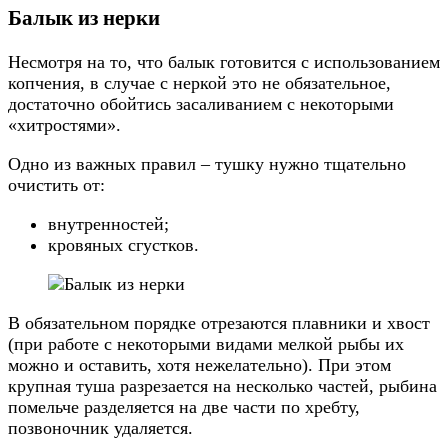
Балык из нерки
Несмотря на то, что балык готовится с использованием
копчения, в случае с неркой это не обязательное,
достаточно обойтись засаливанием с некоторыми
«хитростями».
Одно из важных правил – тушку нужно тщательно
очистить от:
внутренностей;
кровяных сгустков.
В обязательном порядке отрезаются плавники и хвост
(при работе с некоторыми видами мелкой рыбы их
можно и оставить, хотя нежелательно). При этом
крупная туша разрезается на несколько частей, рыбина
помельче разделяется на две части по хребту,
позвоночник удаляется.