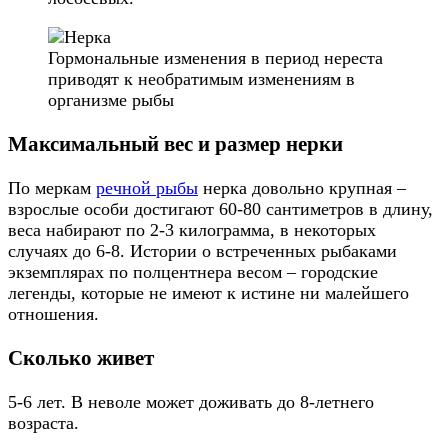
Гормональные изменения в период нереста
приводят к необратимым изменениям в
организме рыбы
Максимальный вес и размер нерки
По меркам
речной рыбы
нерка довольно крупная –
взрослые особи достигают 60-80 сантиметров в длину,
веса набирают по 2-3 килограмма, в некоторых
случаях до 6-8. Истории о встреченных рыбаками
экземплярах по полцентнера весом – городские
легенды, которые не имеют к истине ни малейшего
отношения.
Сколько живет
5-6 лет. В неволе может доживать до 8-летнего
возраста.