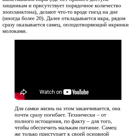
хищникам и присутствует порядочное количество
зоопланктона), делают что-то вроде гнезд на дне
(иногда более 20). Далее откладывается икра, рядом
сразу оказывается самец, оплодотворяющий икринки
молоками.
Для самки жизнь на этом заканчивается, она
почти сразу погибает. Технически – от
полного истощения, по факту – для того,
чтобы обеспечить малькам питание. Самец
же только приступает к своей основной